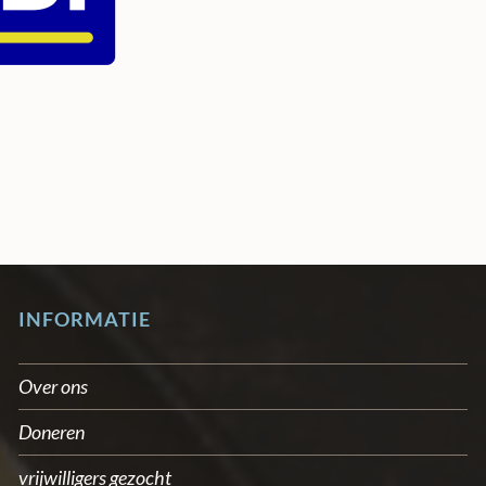
INFORMATIE
Over ons
Doneren
vrijwilligers gezocht