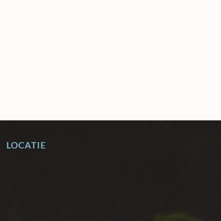
LOCATIE