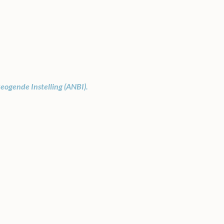
eogende Instelling (ANBI).