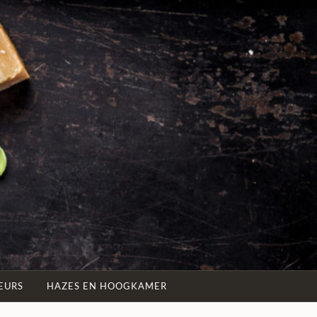
EURS
HAZES EN HOOGKAMER